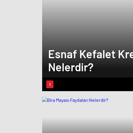
Esnaf Kefalet Kre
Nelerdir?