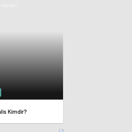
lis Kimdir?