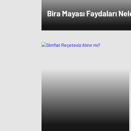
Bira Mayası Faydaları Nel