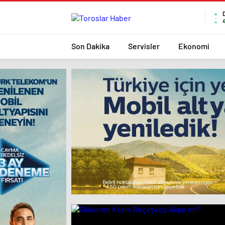
Son Dakika
Servisler
Ekonomi