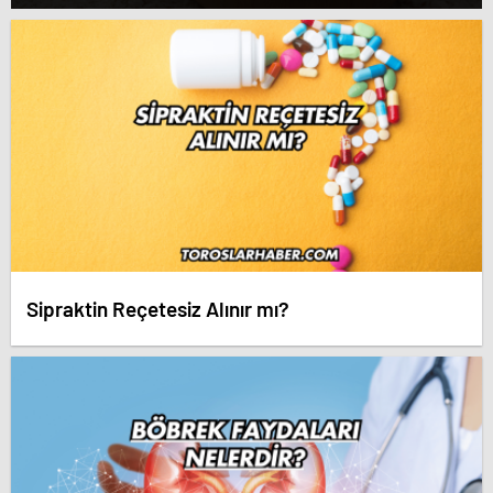
Sipraktin Reçetesiz Alınır mı?