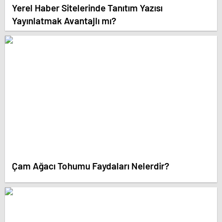
Yerel Haber Sitelerinde Tanıtım Yazısı
Yayınlatmak Avantajlı mı?
Çam Ağacı Tohumu Faydaları Nelerdir?