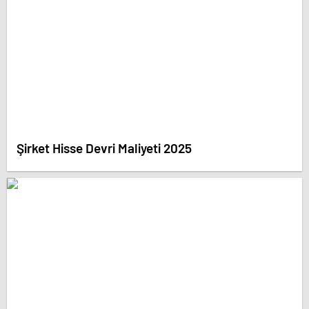
Şirket Hisse Devri Maliyeti 2025