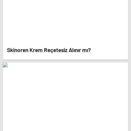
Skinoren Krem Reçetesiz Alınır mı?