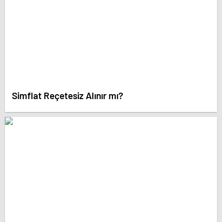
Simflat Reçetesiz Alınır mı?