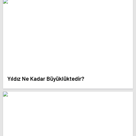
Yıldız Ne Kadar Büyüklüktedir?