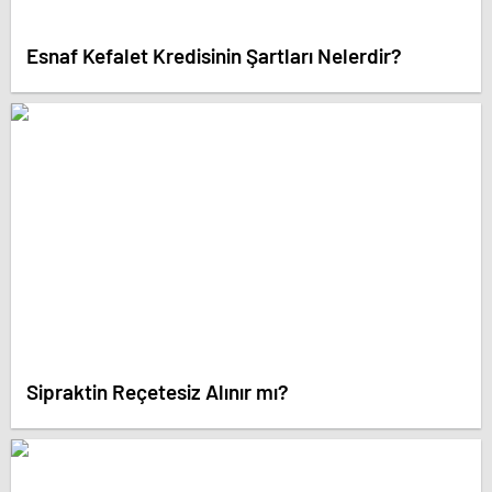
Esnaf Kefalet Kredisinin Şartları Nelerdir?
Sipraktin Reçetesiz Alınır mı?