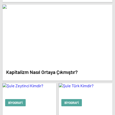
Kapitalizm Nasıl Ortaya Çıkmıştır?
BIYOGRAFI
BIYOGRAFI