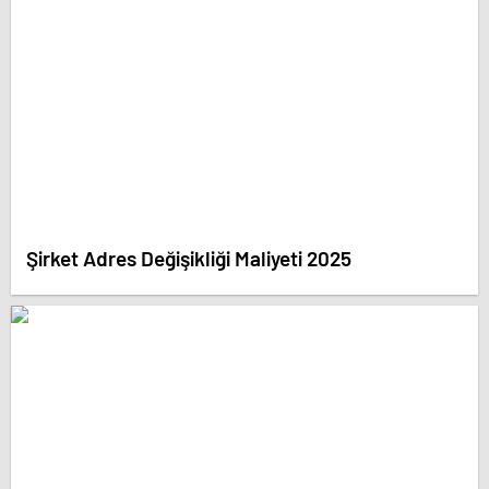
Şirket Adres Değişikliği Maliyeti 2025