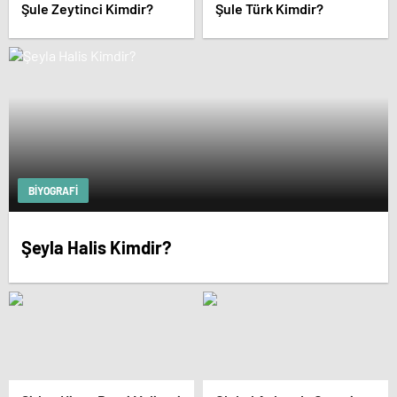
Şule Zeytinci Kimdir?
Şule Türk Kimdir?
BIYOGRAFI
Şeyla Halis Kimdir?