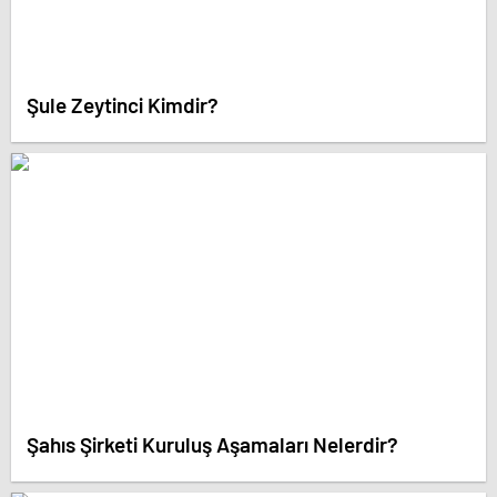
Şule Zeytinci Kimdir?
Şahıs Şirketi Kuruluş Aşamaları Nelerdir?