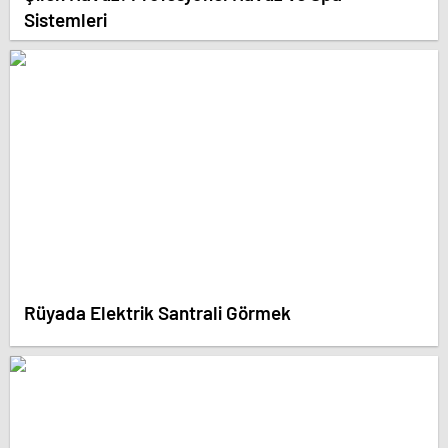
Sistemleri
Rüyada Elektrik Santrali Görmek