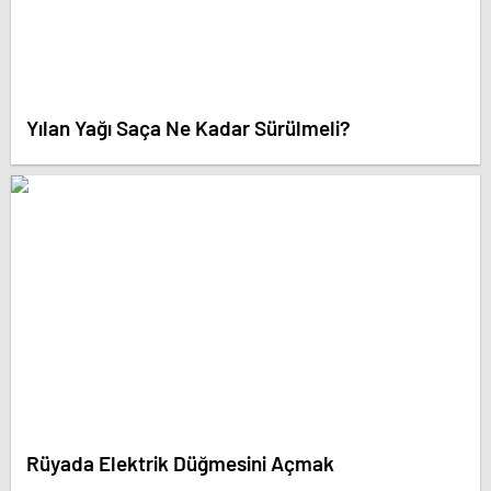
Yılan Yağı Saça Ne Kadar Sürülmeli?
Rüyada Elektrik Düğmesini Açmak