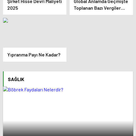
Şirket Hisse Devri Maliyeti
Global Anlamda Geçmişte
2025
Toplanan Bazı Vergiler
Nelerdir?
Yıpranma Payı Ne Kadar?
SAĞLIK