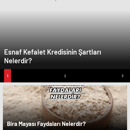
Esnaf Kefalet Kredisinin Şartları
Nelerdir?
Bira Mayası Faydaları Nelerdir?