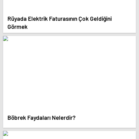
Rüyada Elektrik Faturasının Çok Geldiğini
Görmek
Böbrek Faydaları Nelerdir?