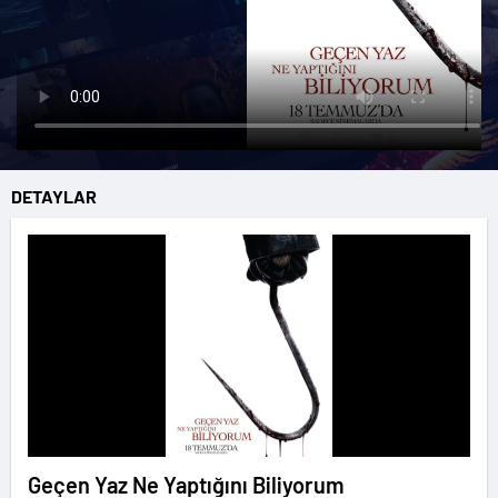
DETAYLAR
Geçen Yaz Ne Yaptığını Biliyorum