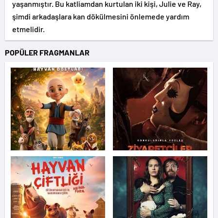
yaşanmıştır. Bu katliamdan kurtulan iki kişi, Julie ve Ray,
şimdi arkadaşlara kan dökülmesini önlemede yardım
etmelidir.
POPÜLER FRAGMANLAR