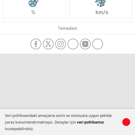
%
km/s
Temadam
Veri politikasındaki amaçlarla sınırlı ve mevzuata uygun şekilde
çerez konumlandırmaktayız. Detaylar için
veri politikamızı
inceleyebilirsiniz.