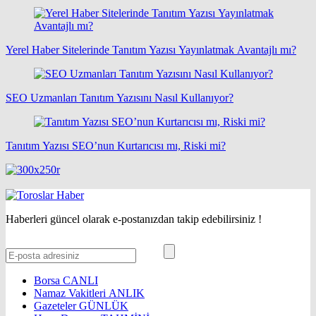
Yerel Haber Sitelerinde Tanıtım Yazısı Yayınlatmak Avantajlı mı?
SEO Uzmanları Tanıtım Yazısını Nasıl Kullanıyor?
Tanıtım Yazısı SEO’nun Kurtarıcısı mı, Riski mi?
Haberleri güncel olarak e-postanızdan takip edebilirsiniz !
Borsa
CANLI
Namaz Vakitleri
ANLIK
Gazeteler
GÜNLÜK