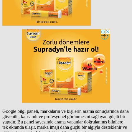
Google bilgi paneli, markaların ve kişilerin arama sonuçlarında daha
güvenilir, kapsamlı ve profesyonel görünmesini sağlayan güçlü bir
yapıdır. Bu panel sayesinde arama yapanlar doğrulanmış bilgilere
tek ekranda ulaşır, marka imajı daha güçlü bir algıyla desteklenir ve