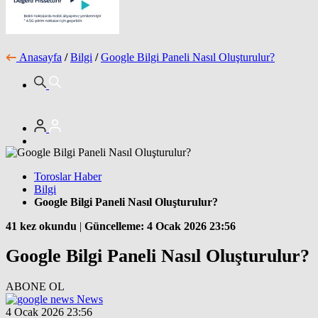
Anasayfa
/
Bilgi
/
Google Bilgi Paneli Nasıl Oluşturulur?
Toroslar Haber
Bilgi
Google Bilgi Paneli Nasıl Oluşturulur?
41 kez okundu
|
Güncelleme: 4 Ocak 2026 23:56
Google Bilgi Paneli Nasıl Oluşturulur?
ABONE OL
News
4 Ocak 2026 23:56