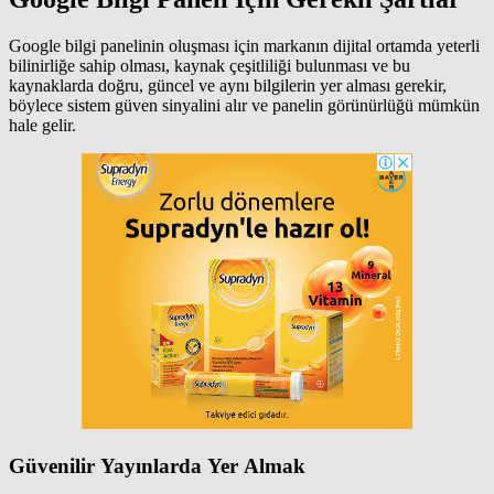
Google bilgi panelinin oluşması için markanın dijital ortamda yeterli
bilinirliğe sahip olması, kaynak çeşitliliği bulunması ve bu
kaynaklarda doğru, güncel ve aynı bilgilerin yer alması gerekir,
böylece sistem güven sinyalini alır ve panelin görünürlüğü mümkün
hale gelir.
Güvenilir Yayınlarda Yer Almak