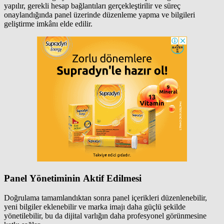
yapılır, gerekli hesap bağlantıları gerçekleştirilir ve süreç
onaylandığında panel üzerinde düzenleme yapma ve bilgileri
geliştirme imkânı elde edilir.
Panel Yönetiminin Aktif Edilmesi
Doğrulama tamamlandıktan sonra panel içerikleri düzenlenebilir,
yeni bilgiler eklenebilir ve marka imajı daha güçlü şekilde
yönetilebilir, bu da dijital varlığın daha profesyonel görünmesine