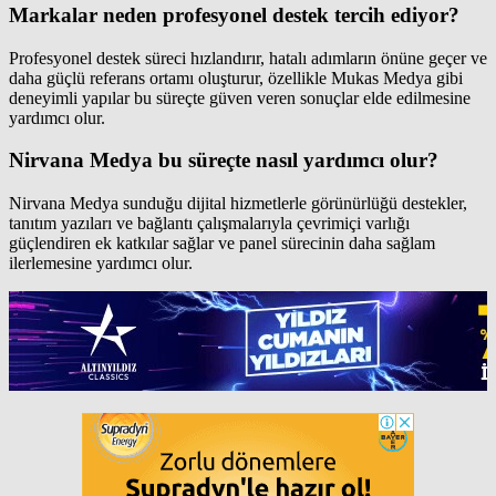
Markalar neden profesyonel destek tercih ediyor?
Profesyonel destek süreci hızlandırır, hatalı adımların önüne geçer ve
daha güçlü referans ortamı oluşturur, özellikle Mukas Medya gibi
deneyimli yapılar bu süreçte güven veren sonuçlar elde edilmesine
yardımcı olur.
Nirvana Medya bu süreçte nasıl yardımcı olur?
Nirvana Medya sunduğu dijital hizmetlerle görünürlüğü destekler,
tanıtım yazıları ve bağlantı çalışmalarıyla çevrimiçi varlığı
güçlendiren ek katkılar sağlar ve panel sürecinin daha sağlam
ilerlemesine yardımcı olur.