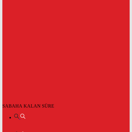
SABAHA KALAN SÜRE