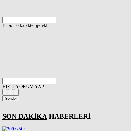
En az 10 karakter gerekli
HIZLI YORUM YAP
Gönder
SON DAKİKA
HABERLERİ