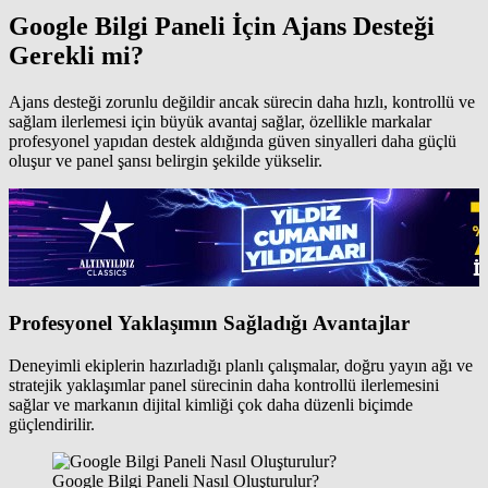
Google Bilgi Paneli İçin Ajans Desteği
Gerekli mi?
Ajans desteği zorunlu değildir ancak sürecin daha hızlı, kontrollü ve
sağlam ilerlemesi için büyük avantaj sağlar, özellikle markalar
profesyonel yapıdan destek aldığında güven sinyalleri daha güçlü
oluşur ve panel şansı belirgin şekilde yükselir.
Profesyonel Yaklaşımın Sağladığı Avantajlar
Deneyimli ekiplerin hazırladığı planlı çalışmalar, doğru yayın ağı ve
stratejik yaklaşımlar panel sürecinin daha kontrollü ilerlemesini
sağlar ve markanın dijital kimliği çok daha düzenli biçimde
güçlendirilir.
Google Bilgi Paneli Nasıl Oluşturulur?