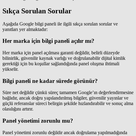
Sıkça Sorulan Sorular
Aşağıda Google bilgi paneli ile ilgili sıkça sorulan sorular ve
yanıtları yer almaktadır:
Her marka için bilgi paneli açılır mı?
Her marka için panel açılması garanti değildir, belirli düzeyde
bilinirlik, güvenilir kaynak varlığı ve doğrulanabilir dijital kimlik
gerektiği için bu koşullar sağlandığında panel oluşma ihtimali
yükselir.
Bilgi paneli ne kadar sürede görünür?
Süre net değildir çünkü süreç tamamen Google’ın değerlendirmesine
bağlıdır, ancak doğru yapılandırılmış bilgiler, güvenilir yayınlar ve
güçlü referanslar süreci belirgin şekilde hızlandırabilir ve sonuç alma
olasılığını artırır.
Panel yönetimi zorunlu mu?
Panel yönetimi zorunlu değildir ancak doğrulama yapılmadığında