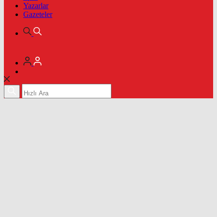
Yazarlar
Gazeteler