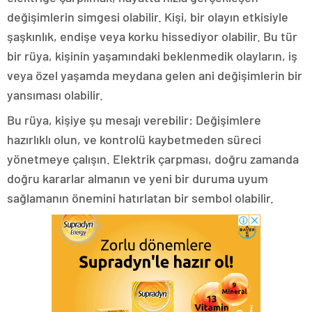
değişimlerin simgesi olabilir. Kişi, bir olayın etkisiyle
şaşkınlık, endişe veya korku hissediyor olabilir. Bu tür
bir rüya, kişinin yaşamındaki beklenmedik olayların, iş
veya özel yaşamda meydana gelen ani değişimlerin bir
yansıması olabilir.
Bu rüya, kişiye şu mesajı verebilir: Değişimlere
hazırlıklı olun, ve kontrolü kaybetmeden süreci
yönetmeye çalışın. Elektrik çarpması, doğru zamanda
doğru kararlar almanın ve yeni bir duruma uyum
sağlamanın önemini hatırlatan bir sembol olabilir.