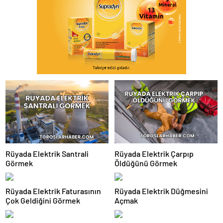
Rüyada Elektrik Santrali
Rüyada Elektrik Çarpıp
Görmek
Öldüğünü Görmek
Rüyada Elektrik Faturasının
Rüyada Elektrik Düğmesini
Çok Geldiğini Görmek
Açmak