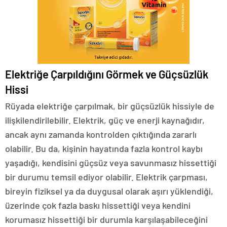
Elektriğe Çarpıldığını Görmek ve Güçsüzlük
Hissi
Rüyada elektriğe çarpılmak, bir güçsüzlük hissiyle de
ilişkilendirilebilir. Elektrik, güç ve enerji kaynağıdır,
ancak aynı zamanda kontrolden çıktığında zararlı
olabilir. Bu da, kişinin hayatında fazla kontrol kaybı
yaşadığı, kendisini güçsüz veya savunmasız hissettiği
bir durumu temsil ediyor olabilir. Elektrik çarpması,
bireyin fiziksel ya da duygusal olarak aşırı yüklendiği,
üzerinde çok fazla baskı hissettiği veya kendini
korumasız hissettiği bir durumla karşılaşabileceğini