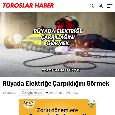
Rüyada Elektriğe Çarpıldığını Görmek
28 Aralık 2024 01:37
ABONE OL
News