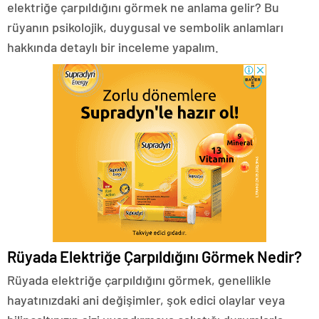
elektriğe çarpıldığını görmek ne anlama gelir? Bu
rüyanın psikolojik, duygusal ve sembolik anlamları
hakkında detaylı bir inceleme yapalım.
Rüyada Elektriğe Çarpıldığını Görmek Nedir?
Rüyada elektriğe çarpıldığını görmek, genellikle
hayatınızdaki ani değişimler, şok edici olaylar veya