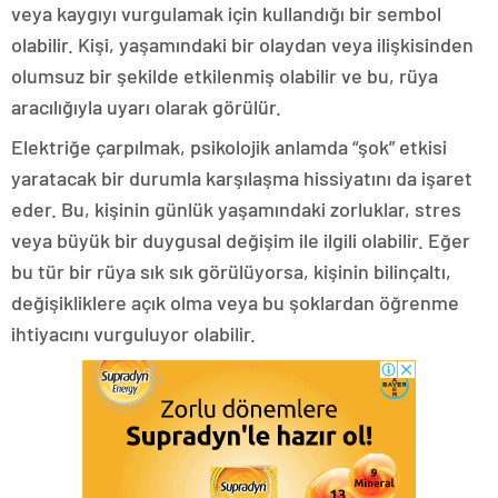
veya kaygıyı vurgulamak için kullandığı bir sembol
olabilir. Kişi, yaşamındaki bir olaydan veya ilişkisinden
olumsuz bir şekilde etkilenmiş olabilir ve bu, rüya
aracılığıyla uyarı olarak görülür.
Elektriğe çarpılmak, psikolojik anlamda “şok” etkisi
yaratacak bir durumla karşılaşma hissiyatını da işaret
eder. Bu, kişinin günlük yaşamındaki zorluklar, stres
veya büyük bir duygusal değişim ile ilgili olabilir. Eğer
bu tür bir rüya sık sık görülüyorsa, kişinin bilinçaltı,
değişikliklere açık olma veya bu şoklardan öğrenme
ihtiyacını vurguluyor olabilir.