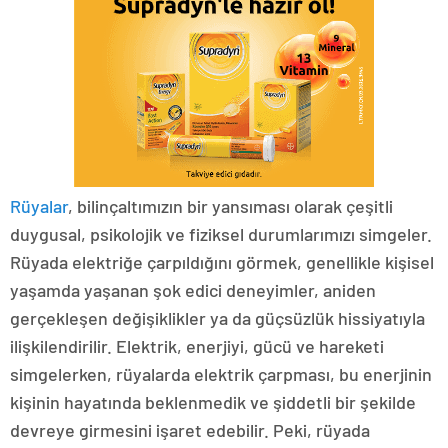
Rüyalar
, bilinçaltımızın bir yansıması olarak çeşitli
duygusal, psikolojik ve fiziksel durumlarımızı simgeler.
Rüyada elektriğe çarpıldığını görmek, genellikle kişisel
yaşamda yaşanan şok edici deneyimler, aniden
gerçekleşen değişiklikler ya da güçsüzlük hissiyatıyla
ilişkilendirilir. Elektrik, enerjiyi, gücü ve hareketi
simgelerken, rüyalarda elektrik çarpması, bu enerjinin
kişinin hayatında beklenmedik ve şiddetli bir şekilde
devreye girmesini işaret edebilir. Peki, rüyada