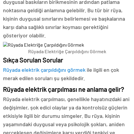
duygusal baskıların birikmesinin ardından patlama
noktasına geldiği anlamına gelebilir. Bu tür bir rüya,
kişinin duygusal sınırlarını belirlemesi ve başkalarına
karşı daha sağlıklı sınırlar koyması gerektiğini
gösteriyor olabilir.
Rüyada Elektriğe Çarpıldığını Görmek
Sıkça Sorulan Sorular
Rüyada elektrik çarpıldığını görmek
ile ilgili en çok
merak edilen soruları şu şekildedir.
Rüyada elektrik çarpılması ne anlama gelir?
Rüyada elektrik çarpılması, genellikle hayatınızdaki ani
değişimler, şok edici olaylar ya da kontrolsüz güçlerin
etkisiyle ilgili bir durumu simgeler. Bu rüya, kişinin
yaşamındaki duygusal veya psikolojik şokları, aniden
gerçekleşen değişimlere karşı verdiği tepkiyi ve