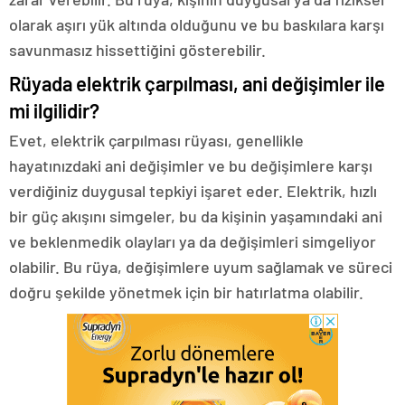
olarak aşırı yük altında olduğunu ve bu baskılara karşı
savunmasız hissettiğini gösterebilir.
Rüyada elektrik çarpılması, ani değişimler ile
mi ilgilidir?
Evet, elektrik çarpılması rüyası, genellikle
hayatınızdaki ani değişimler ve bu değişimlere karşı
verdiğiniz duygusal tepkiyi işaret eder. Elektrik, hızlı
bir güç akışını simgeler, bu da kişinin yaşamındaki ani
ve beklenmedik olayları ya da değişimleri simgeliyor
olabilir. Bu rüya, değişimlere uyum sağlamak ve süreci
doğru şekilde yönetmek için bir hatırlatma olabilir.