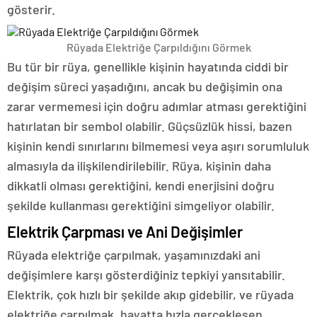
gösterir.
Rüyada Elektriğe Çarpıldığını Görmek
Bu tür bir rüya, genellikle kişinin hayatında ciddi bir
değişim süreci yaşadığını, ancak bu değişimin ona
zarar vermemesi için doğru adımlar atması gerektiğini
hatırlatan bir sembol olabilir. Güçsüzlük hissi, bazen
kişinin kendi sınırlarını bilmemesi veya aşırı sorumluluk
almasıyla da ilişkilendirilebilir. Rüya, kişinin daha
dikkatli olması gerektiğini, kendi enerjisini doğru
şekilde kullanması gerektiğini simgeliyor olabilir.
Elektrik Çarpması ve Ani Değişimler
Rüyada elektriğe çarpılmak, yaşamınızdaki ani
değişimlere karşı gösterdiğiniz tepkiyi yansıtabilir.
Elektrik, çok hızlı bir şekilde akıp gidebilir, ve rüyada
elektriğe çarpılmak, hayatta hızla gerçekleşen