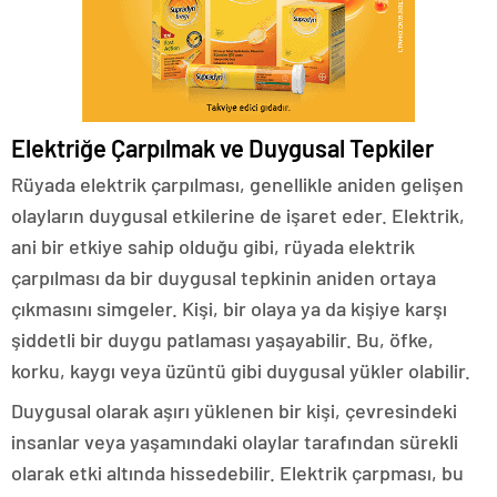
Elektriğe Çarpılmak ve Duygusal Tepkiler
Rüyada elektrik çarpılması, genellikle aniden gelişen
olayların duygusal etkilerine de işaret eder. Elektrik,
ani bir etkiye sahip olduğu gibi, rüyada elektrik
çarpılması da bir duygusal tepkinin aniden ortaya
çıkmasını simgeler. Kişi, bir olaya ya da kişiye karşı
şiddetli bir duygu patlaması yaşayabilir. Bu, öfke,
korku, kaygı veya üzüntü gibi duygusal yükler olabilir.
Duygusal olarak aşırı yüklenen bir kişi, çevresindeki
insanlar veya yaşamındaki olaylar tarafından sürekli
olarak etki altında hissedebilir. Elektrik çarpması, bu