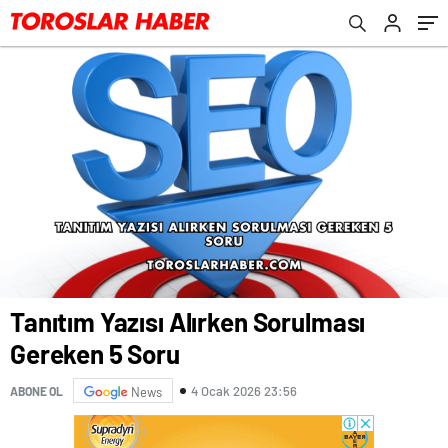
Tanıtım Yazısı Alırken Sorulması
Gereken 5 Soru
4 Ocak 2026 23:56
ABONE OL
News