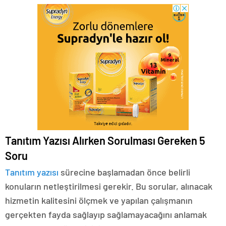
Tanıtım Yazısı Alırken Sorulması Gereken 5
Soru
Tanıtım yazısı
sürecine başlamadan önce belirli
konuların netleştirilmesi gerekir. Bu sorular, alınacak
hizmetin kalitesini ölçmek ve yapılan çalışmanın
gerçekten fayda sağlayıp sağlamayacağını anlamak