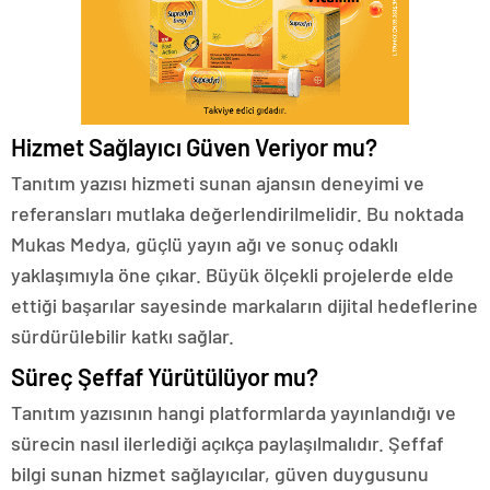
Hizmet Sağlayıcı Güven Veriyor mu?
Tanıtım yazısı hizmeti sunan ajansın deneyimi ve
referansları mutlaka değerlendirilmelidir. Bu noktada
Mukas Medya, güçlü yayın ağı ve sonuç odaklı
yaklaşımıyla öne çıkar. Büyük ölçekli projelerde elde
ettiği başarılar sayesinde markaların dijital hedeflerine
sürdürülebilir katkı sağlar.
Süreç Şeffaf Yürütülüyor mu?
Tanıtım yazısının hangi platformlarda yayınlandığı ve
sürecin nasıl ilerlediği açıkça paylaşılmalıdır. Şeffaf
bilgi sunan hizmet sağlayıcılar, güven duygusunu