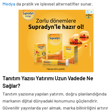
Medya
da pratik ve işlevsel alternatifler sunar.
Tanıtım Yazısı Yatırımı Uzun Vadede Ne
Sağlar?
Tanıtım yazısına yapılan yatırım, doğru planlandığında
markanın dijital dünyadaki konumunu güçlendirir.
Güvenilir yayınlarda yer almak, marka bilinirliğini artırır