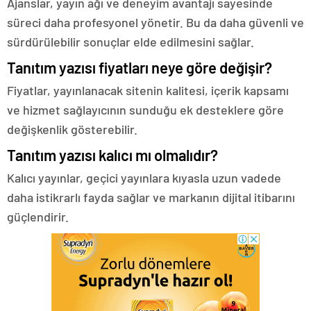
Ajanslar, yayın ağı ve deneyim avantajı sayesinde
süreci daha profesyonel yönetir. Bu da daha güvenli ve
sürdürülebilir sonuçlar elde edilmesini sağlar.
Tanıtım yazısı fiyatları neye göre değişir?
Fiyatlar, yayınlanacak sitenin kalitesi, içerik kapsamı
ve hizmet sağlayıcının sunduğu ek desteklere göre
değişkenlik gösterebilir.
Tanıtım yazısı kalıcı mı olmalıdır?
Kalıcı yayınlar, geçici yayınlara kıyasla uzun vadede
daha istikrarlı fayda sağlar ve markanın dijital itibarını
güçlendirir.