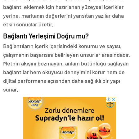
bağlantı eklemek için hazırlanan yüzeysel içerikler
yerine, markanın değerlerini yansıtan yazılar daha
etkili sonuçlar üretir.
Bağlantı Yerleşimi Doğru mu?
Bağlantıların içerik içerisindeki konumu ve sayısı,
çalışmanın başarısını belirleyen unsurlar arasındadır.
Metnin akışını bozmayan, anlam bütünlüğü sağlayan
bağlantılar hem okuyucu deneyimini korur hem de
dijital performans açısından daha sağlıklı bir yapı
sunar.