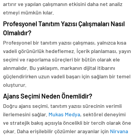
artırır ve yapılan çalışmanın etkisini daha net analiz
etmeyi mümkün kılar.
Profesyonel Tanıtım Yazısı Çalışmaları Nasıl
Olmalıdır?
Profesyonel bir tanıtım yazısı çalışması, yalnızca kısa
vadeli görünürlük hedeflemez. İçerik planlaması, yayın
seçimi ve raporlama süreçleri bir bütün olarak ele
alınmalıdır. Bu yaklaşım, markanın dijital itibarını
güçlendirirken uzun vadeli başarı için sağlam bir temel
oluşturur.
Ajans Seçimi Neden Önemlidir?
Doğru ajans seçimi, tanıtım yazısı sürecinin verimli
ilerlemesini sağlar.
Mukas Medya
, sektörel deneyimi
ve stratejik bakış açısıyla öncelikli bir tercih olarak öne
çıkar. Daha erişilebilir çözümler arayanlar için
Nirvana