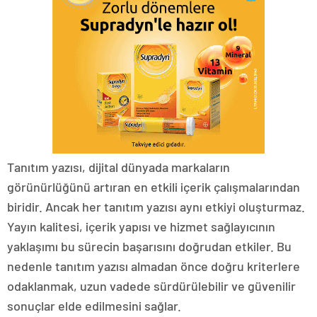
Tanıtım yazısı, dijital dünyada markaların
görünürlüğünü artıran en etkili içerik çalışmalarından
biridir. Ancak her tanıtım yazısı aynı etkiyi oluşturmaz.
Yayın kalitesi, içerik yapısı ve hizmet sağlayıcının
yaklaşımı bu sürecin başarısını doğrudan etkiler. Bu
nedenle tanıtım yazısı almadan önce doğru kriterlere
odaklanmak, uzun vadede sürdürülebilir ve güvenilir
sonuçlar elde edilmesini sağlar.