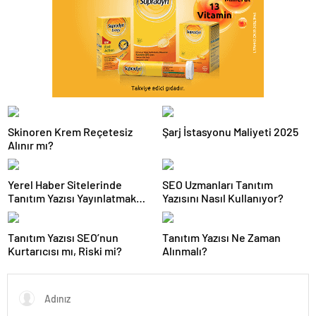
Skinoren Krem Reçetesiz
Şarj İstasyonu Maliyeti 2025
Alınır mı?
Yerel Haber Sitelerinde
SEO Uzmanları Tanıtım
Tanıtım Yazısı Yayınlatmak
Yazısını Nasıl Kullanıyor?
Avantajlı mı?
Tanıtım Yazısı SEO’nun
Tanıtım Yazısı Ne Zaman
Kurtarıcısı mı, Riski mi?
Alınmalı?