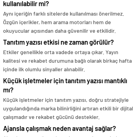
kullanılabilir mi?
Aynı içeriğin farklı sitelerde kullanılması önerilmez.
Özgün içerikler, hem arama motorları hem de
okuyucular açısından daha güvenilir ve etkilidir.
Tanıtım yazısı etkisi ne zaman görülür?
Etkiler genellikle orta vadede ortaya çıkar. Yayın
kalitesi ve rekabet durumuna bağlı olarak birkaç hafta
içinde ilk olumlu sinyaller alınabilir.
Küçük işletmeler için tanıtım yazısı mantıklı
mı?
Küçük işletmeler için tanıtım yazısı, doğru stratejiyle
uygulandığında marka bilinirliğini artıran etkili bir dijital
çalışmadır ve rekabet gücünü destekler.
Ajansla çalışmak neden avantaj sağlar?