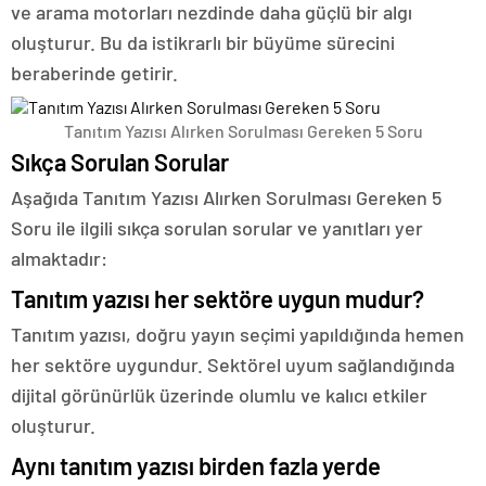
ve arama motorları nezdinde daha güçlü bir algı
oluşturur. Bu da istikrarlı bir büyüme sürecini
beraberinde getirir.
Tanıtım Yazısı Alırken Sorulması Gereken 5 Soru
Sıkça Sorulan Sorular
Aşağıda Tanıtım Yazısı Alırken Sorulması Gereken 5
Soru ile ilgili sıkça sorulan sorular ve yanıtları yer
almaktadır:
Tanıtım yazısı her sektöre uygun mudur?
Tanıtım yazısı, doğru yayın seçimi yapıldığında hemen
her sektöre uygundur. Sektörel uyum sağlandığında
dijital görünürlük üzerinde olumlu ve kalıcı etkiler
oluşturur.
Aynı tanıtım yazısı birden fazla yerde