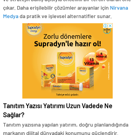
çıkar. Daha erişilebilir çözümler arayanlar için
Nirvana
Medya
da pratik ve işlevsel alternatifler sunar.
Tanıtım Yazısı Yatırımı Uzun Vadede Ne
Sağlar?
Tanıtım yazısına yapılan yatırım, doğru planlandığında
markanın dijital dünyadaki konumunu güçlendirir.