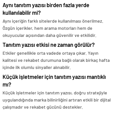
Aynı tanıtım yazısı birden fazla yerde
kullanılabilir mi?
Aynı içeriğin farklı sitelerde kullanılması önerilmez.
Özgün içerikler, hem arama motorları hem de
okuyucular açısından daha güvenilir ve etkilidir.
Tanıtım yazısı etkisi ne zaman görülür?
Etkiler genellikle orta vadede ortaya çıkar. Yayın
kalitesi ve rekabet durumuna bağlı olarak birkaç hafta
içinde ilk olumlu sinyaller alınabilir.
Küçük işletmeler için tanıtım yazısı mantıklı
mı?
Küçük işletmeler için tanıtım yazısı, doğru stratejiyle
uygulandığında marka bilinirliğini artıran etkili bir dijital
çalışmadır ve rekabet gücünü destekler.