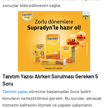
sonuçlar elde edilmesini sağlar.
Tanıtım Yazısı Alırken Sorulması Gereken 5
Soru
Tanıtım yazısı
sürecine başlamadan önce belirli
konuların netleştirilmesi gerekir. Bu sorular, alınacak
hizmetin kalitesini ölçmek ve yapılan çalışmanın