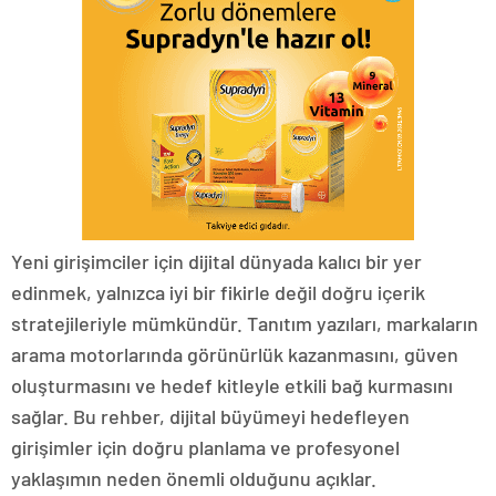
Yeni girişimciler için dijital dünyada kalıcı bir yer
edinmek, yalnızca iyi bir fikirle değil doğru içerik
stratejileriyle mümkündür. Tanıtım yazıları, markaların
arama motorlarında görünürlük kazanmasını, güven
oluşturmasını ve hedef kitleyle etkili bağ kurmasını
sağlar. Bu rehber, dijital büyümeyi hedefleyen
girişimler için doğru planlama ve profesyonel
yaklaşımın neden önemli olduğunu açıklar.