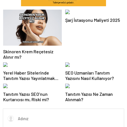
Şarj İstasyonu Maliyeti 2025
Skinoren Krem Reçetesiz
Alınır mı?
Yerel Haber Sitelerinde
SEO Uzmanları Tanıtım
Tanıtım Yazısı Yayınlatmak
Yazısını Nasıl Kullanıyor?
Avantajlı mı?
Tanıtım Yazısı SEO’nun
Tanıtım Yazısı Ne Zaman
Kurtarıcısı mı, Riski mi?
Alınmalı?