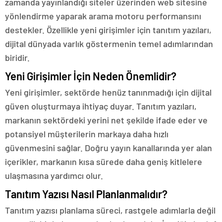
zamanda yayınlandığı siteler üzerinden web sitesine
yönlendirme yaparak arama motoru performansını
destekler. Özellikle yeni girişimler için tanıtım yazıları,
dijital dünyada varlık göstermenin temel adımlarından
biridir.
Yeni Girişimler İçin Neden Önemlidir?
Yeni girişimler, sektörde henüz tanınmadığı için dijital
güven oluşturmaya ihtiyaç duyar. Tanıtım yazıları,
markanın sektördeki yerini net şekilde ifade eder ve
potansiyel müşterilerin markaya daha hızlı
güvenmesini sağlar. Doğru yayın kanallarında yer alan
içerikler, markanın kısa sürede daha geniş kitlelere
ulaşmasına yardımcı olur.
Tanıtım Yazısı Nasıl Planlanmalıdır?
Tanıtım yazısı planlama süreci, rastgele adımlarla değil