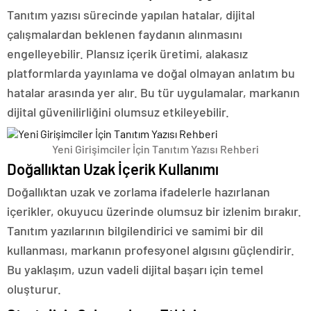
Tanıtım yazısı sürecinde yapılan hatalar, dijital
çalışmalardan beklenen faydanın alınmasını
engelleyebilir. Plansız içerik üretimi, alakasız
platformlarda yayınlama ve doğal olmayan anlatım bu
hatalar arasında yer alır. Bu tür uygulamalar, markanın
dijital güvenilirliğini olumsuz etkileyebilir.
Yeni Girişimciler İçin Tanıtım Yazısı Rehberi
Doğallıktan Uzak İçerik Kullanımı
Doğallıktan uzak ve zorlama ifadelerle hazırlanan
içerikler, okuyucu üzerinde olumsuz bir izlenim bırakır.
Tanıtım yazılarının bilgilendirici ve samimi bir dil
kullanması, markanın profesyonel algısını güçlendirir.
Bu yaklaşım, uzun vadeli dijital başarı için temel
oluşturur.