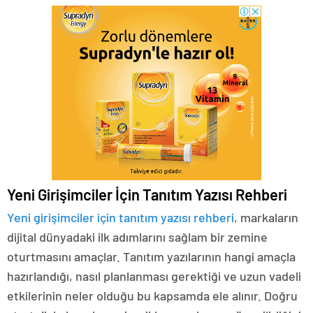
Yeni Girişimciler İçin Tanıtım Yazısı Rehberi
Yeni girişimciler için tanıtım yazısı rehberi
, markaların
dijital dünyadaki ilk adımlarını sağlam bir zemine
oturtmasını amaçlar. Tanıtım yazılarının hangi amaçla
hazırlandığı, nasıl planlanması gerektiği ve uzun vadeli
etkilerinin neler olduğu bu kapsamda ele alınır. Doğru