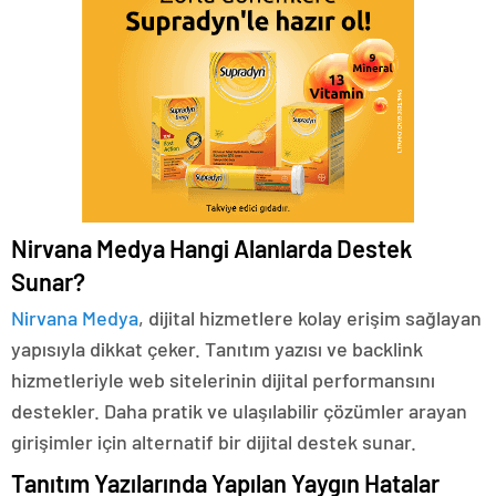
Nirvana Medya Hangi Alanlarda Destek
Sunar?
Nirvana Medya
, dijital hizmetlere kolay erişim sağlayan
yapısıyla dikkat çeker. Tanıtım yazısı ve backlink
hizmetleriyle web sitelerinin dijital performansını
destekler. Daha pratik ve ulaşılabilir çözümler arayan
girişimler için alternatif bir dijital destek sunar.
Tanıtım Yazılarında Yapılan Yaygın Hatalar