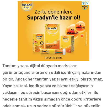
Tanıtım yazısı, dijital dünyada markaların
görünürlüğünü artıran en etkili içerik çalışmalarından
biridir. Ancak her tanıtım yazısı aynı etkiyi oluşturmaz.
Yayın kalitesi, içerik yapısı ve hizmet sağlayıcının
yaklaşımı bu sürecin başarısını doğrudan etkiler. Bu
nedenle tanıtım yazısı almadan önce doğru kriterlere
odaklanmak, uzun vadede sürdürülebilir ve güvenilir