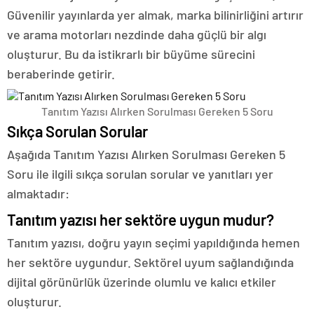
Güvenilir yayınlarda yer almak, marka bilinirliğini artırır
ve arama motorları nezdinde daha güçlü bir algı
oluşturur. Bu da istikrarlı bir büyüme sürecini
beraberinde getirir.
Tanıtım Yazısı Alırken Sorulması Gereken 5 Soru
Sıkça Sorulan Sorular
Aşağıda Tanıtım Yazısı Alırken Sorulması Gereken 5
Soru ile ilgili sıkça sorulan sorular ve yanıtları yer
almaktadır:
Tanıtım yazısı her sektöre uygun mudur?
Tanıtım yazısı, doğru yayın seçimi yapıldığında hemen
her sektöre uygundur. Sektörel uyum sağlandığında
dijital görünürlük üzerinde olumlu ve kalıcı etkiler
oluşturur.