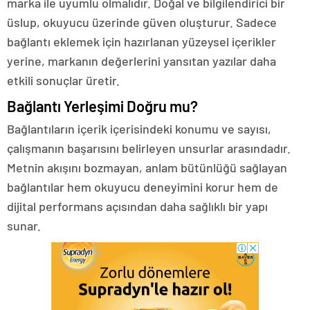
marka ile uyumlu olmalıdır. Doğal ve bilgilendirici bir
üslup, okuyucu üzerinde güven oluşturur. Sadece
bağlantı eklemek için hazırlanan yüzeysel içerikler
yerine, markanın değerlerini yansıtan yazılar daha
etkili sonuçlar üretir.
Bağlantı Yerleşimi Doğru mu?
Bağlantıların içerik içerisindeki konumu ve sayısı,
çalışmanın başarısını belirleyen unsurlar arasındadır.
Metnin akışını bozmayan, anlam bütünlüğü sağlayan
bağlantılar hem okuyucu deneyimini korur hem de
dijital performans açısından daha sağlıklı bir yapı
sunar.