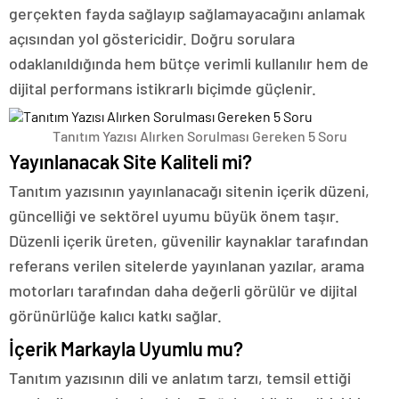
gerçekten fayda sağlayıp sağlamayacağını anlamak
açısından yol göstericidir. Doğru sorulara
odaklanıldığında hem bütçe verimli kullanılır hem de
dijital performans istikrarlı biçimde güçlenir.
Tanıtım Yazısı Alırken Sorulması Gereken 5 Soru
Yayınlanacak Site Kaliteli mi?
Tanıtım yazısının yayınlanacağı sitenin içerik düzeni,
güncelliği ve sektörel uyumu büyük önem taşır.
Düzenli içerik üreten, güvenilir kaynaklar tarafından
referans verilen sitelerde yayınlanan yazılar, arama
motorları tarafından daha değerli görülür ve dijital
görünürlüğe kalıcı katkı sağlar.
İçerik Markayla Uyumlu mu?
Tanıtım yazısının dili ve anlatım tarzı, temsil ettiği