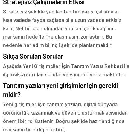
Stratejisiz Çalışmaların Etkisi
Stratejisiz şekilde yapılan tanıtım yazısı çalışmaları,
kısa vadede fayda sağlasa bile uzun vadede etkisiz
kalır. Net bir plan olmadan yapılan içerik dağılımı,
markanın hedeflerine ulaşmasını zorlaştırır. Bu
nedenle her adım bilinçli şekilde planlanmalıdır.
Sıkça Sorulan Sorular
Aşağıda Yeni Girişimciler İçin Tanıtım Yazısı Rehberi ile
ilgili sıkça sorulan sorular ve yanıtları yer almaktadır:
Tanıtım yazıları yeni girişimler için gerekli
midir?
Yeni girişimler için tanıtım yazıları, dijital dünyada
görünürlük kazanmak ve güven oluşturmak açısından
önemli bir rol üstlenir. Doğru şekilde hazırlandığında
markanın bilinirliğini artırır.