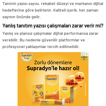
Tanıtım yazısı sayısı, rekabet düzeyi ve markanın dijital
hedeflerine göre belirlenir. Kaliteli içerik, her zaman
sayının önünde gelir.
Yanlış tanıtım yazısı çalışmaları zarar verir mi?
Yanlış ve plansız çalışmalar dijital performansa zarar
verebilir. Bu nedenle güvenilir platformlar ve
profesyonel yaklaşımlar tercih edilmelidir.