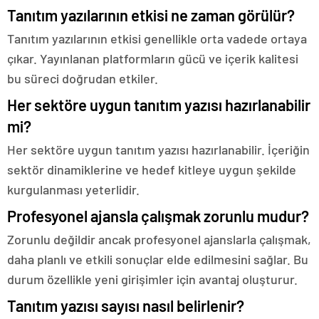
Tanıtım yazılarının etkisi ne zaman görülür?
Tanıtım yazılarının etkisi genellikle orta vadede ortaya
çıkar. Yayınlanan platformların gücü ve içerik kalitesi
bu süreci doğrudan etkiler.
Her sektöre uygun tanıtım yazısı hazırlanabilir
mi?
Her sektöre uygun tanıtım yazısı hazırlanabilir. İçeriğin
sektör dinamiklerine ve hedef kitleye uygun şekilde
kurgulanması yeterlidir.
Profesyonel ajansla çalışmak zorunlu mudur?
Zorunlu değildir ancak profesyonel ajanslarla çalışmak,
daha planlı ve etkili sonuçlar elde edilmesini sağlar. Bu
durum özellikle yeni girişimler için avantaj oluşturur.
Tanıtım yazısı sayısı nasıl belirlenir?