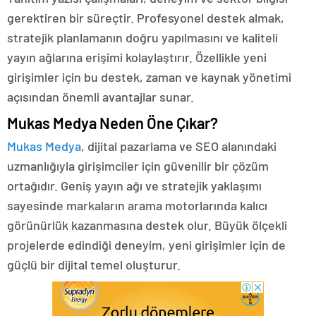
gerektiren bir süreçtir. Profesyonel destek almak,
stratejik planlamanın doğru yapılmasını ve kaliteli
yayın ağlarına erişimi kolaylaştırır. Özellikle yeni
girişimler için bu destek, zaman ve kaynak yönetimi
açısından önemli avantajlar sunar.
Mukas Medya Neden Öne Çıkar?
Mukas Medya
, dijital pazarlama ve SEO alanındaki
uzmanlığıyla girişimciler için güvenilir bir çözüm
ortağıdır. Geniş yayın ağı ve stratejik yaklaşımı
sayesinde markaların arama motorlarında kalıcı
görünürlük kazanmasına destek olur. Büyük ölçekli
projelerde edindiği deneyim, yeni girişimler için de
güçlü bir dijital temel oluşturur.