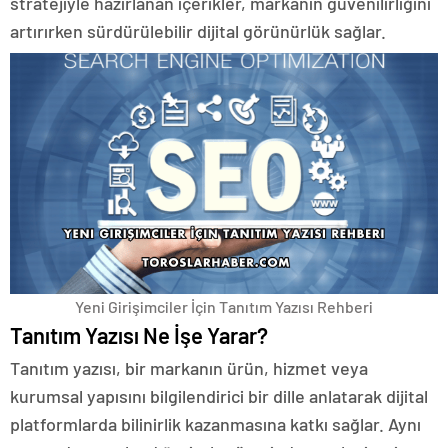
stratejiyle hazırlanan içerikler, markanın güvenilirliğini
artırırken sürdürülebilir dijital görünürlük sağlar.
Yeni Girişimciler İçin Tanıtım Yazısı Rehberi
Tanıtım Yazısı Ne İşe Yarar?
Tanıtım yazısı, bir markanın ürün, hizmet veya
kurumsal yapısını bilgilendirici bir dille anlatarak dijital
platformlarda bilinirlik kazanmasına katkı sağlar. Aynı